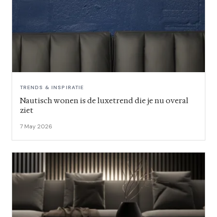
TRENDS & INSPIRATIE
Nautisch wonen is de luxetrend die je nu overal
ziet
7 May 2026