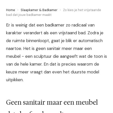
Home
›
Slaapkamer & Badkamer
›
Zo kies je het vrijstaande
bad dat jouw badkamer maakt
Er is weinig dat een badkamer zo radicaal van
karakter verandert als een vrijstaand bad. Zodra je
de ruimte binnenloopt, gaat je blik er automatisch
naartoe. Het is geen sanitair meer maar een
meubel - een sculptuur die aangeeft wat de toon is
van de hele kamer. En dat is precies waarom de
keuze meer vraagt dan even het duurste model
uitpikken.
Geen sanitair maar een meubel