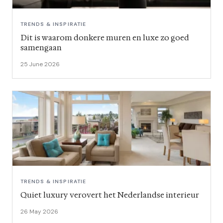
TRENDS & INSPIRATIE
Dit is waarom donkere muren en luxe zo goed
samengaan
25 June 2026
TRENDS & INSPIRATIE
Quiet luxury verovert het Nederlandse interieur
26 May 2026