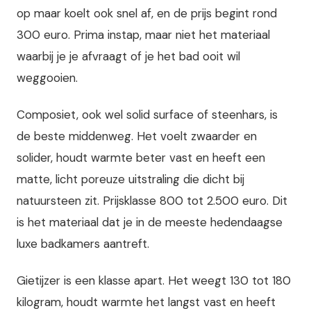
op maar koelt ook snel af, en de prijs begint rond
300 euro. Prima instap, maar niet het materiaal
waarbij je je afvraagt of je het bad ooit wil
weggooien.
Composiet, ook wel solid surface of steenhars, is
de beste middenweg. Het voelt zwaarder en
solider, houdt warmte beter vast en heeft een
matte, licht poreuze uitstraling die dicht bij
natuursteen zit. Prijsklasse 800 tot 2.500 euro. Dit
is het materiaal dat je in de meeste hedendaagse
luxe badkamers aantreft.
Gietijzer is een klasse apart. Het weegt 130 tot 180
kilogram, houdt warmte het langst vast en heeft