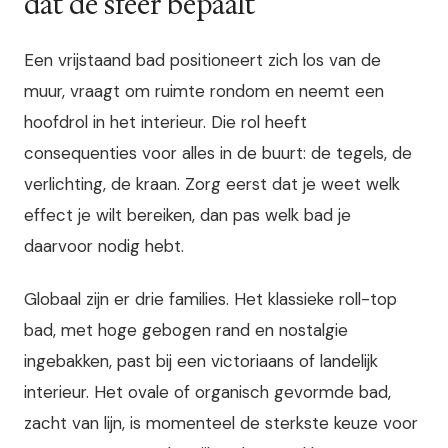
dat de sfeer bepaalt
Een vrijstaand bad positioneert zich los van de
muur, vraagt om ruimte rondom en neemt een
hoofdrol in het interieur. Die rol heeft
consequenties voor alles in de buurt: de tegels, de
verlichting, de kraan. Zorg eerst dat je weet welk
effect je wilt bereiken, dan pas welk bad je
daarvoor nodig hebt.
Globaal zijn er drie families. Het klassieke roll-top
bad, met hoge gebogen rand en nostalgie
ingebakken, past bij een victoriaans of landelijk
interieur. Het ovale of organisch gevormde bad,
zacht van lijn, is momenteel de sterkste keuze voor