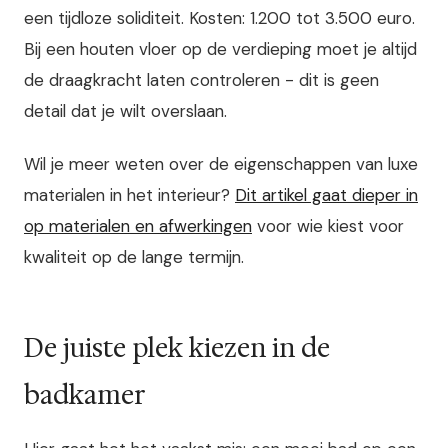
een tijdloze soliditeit. Kosten: 1.200 tot 3.500 euro.
Bij een houten vloer op de verdieping moet je altijd
de draagkracht laten controleren - dit is geen
detail dat je wilt overslaan.
Wil je meer weten over de eigenschappen van luxe
materialen in het interieur?
Dit artikel gaat dieper in
op materialen en afwerkingen
voor wie kiest voor
kwaliteit op de lange termijn.
De juiste plek kiezen in de
badkamer