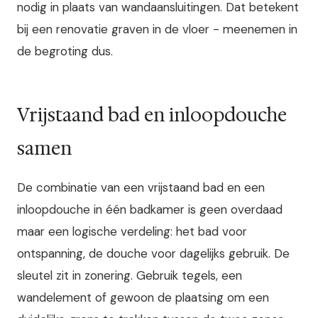
nodig in plaats van wandaansluitingen. Dat betekent
bij een renovatie graven in de vloer - meenemen in
de begroting dus.
Vrijstaand bad en inloopdouche
samen
De combinatie van een vrijstaand bad en een
inloopdouche in één badkamer is geen overdaad
maar een logische verdeling: het bad voor
ontspanning, de douche voor dagelijks gebruik. De
sleutel zit in zonering. Gebruik tegels, een
wandelement of gewoon de plaatsing om een