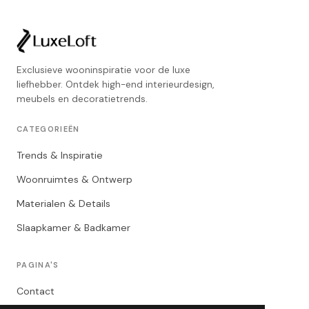
Exclusieve wooninspiratie voor de luxe
liefhebber. Ontdek high-end interieurdesign,
meubels en decoratietrends.
CATEGORIEËN
Trends & Inspiratie
Woonruimtes & Ontwerp
Materialen & Details
Slaapkamer & Badkamer
PAGINA'S
Contact