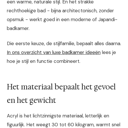
een warme, naturale stijl. En het strakke
rechthoekige bad - bijna architectonisch, zonder
opsmuk - werkt goed in een moderne of Japandi-
badkamer.
Die eerste keuze, de stijlfamilie, bepaalt alles daarna.
In ons overzicht van luxe badkamer ideeën
lees je
hoe je stijl en functie combineert.
Het materiaal bepaalt het gevoel
en het gewicht
Acryl is het lichtzinnigste materiaal, letterlijk en
figuurlijk. Het weegt 30 tot 60 kilogram, warmt snel