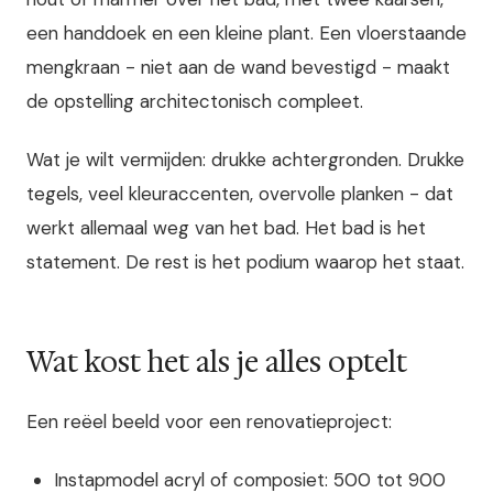
een handdoek en een kleine plant. Een vloerstaande
mengkraan - niet aan de wand bevestigd - maakt
de opstelling architectonisch compleet.
Wat je wilt vermijden: drukke achtergronden. Drukke
tegels, veel kleuraccenten, overvolle planken - dat
werkt allemaal weg van het bad. Het bad is het
statement. De rest is het podium waarop het staat.
Wat kost het als je alles optelt
Een reëel beeld voor een renovatieproject:
Instapmodel acryl of composiet: 500 tot 900