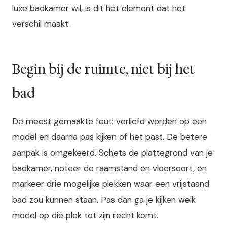
luxe badkamer wil, is dit het element dat het
verschil maakt.
Begin bij de ruimte, niet bij het
bad
De meest gemaakte fout: verliefd worden op een
model en daarna pas kijken of het past. De betere
aanpak is omgekeerd. Schets de plattegrond van je
badkamer, noteer de raamstand en vloersoort, en
markeer drie mogelijke plekken waar een vrijstaand
bad zou kunnen staan. Pas dan ga je kijken welk
model op die plek tot zijn recht komt.