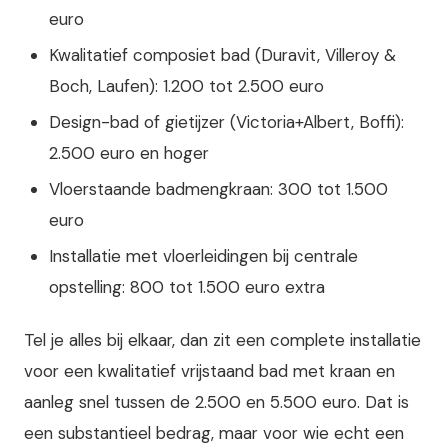
euro
Kwalitatief composiet bad (Duravit, Villeroy &
Boch, Laufen): 1.200 tot 2.500 euro
Design-bad of gietijzer (Victoria+Albert, Boffi):
2.500 euro en hoger
Vloerstaande badmengkraan: 300 tot 1.500
euro
Installatie met vloerleidingen bij centrale
opstelling: 800 tot 1.500 euro extra
Tel je alles bij elkaar, dan zit een complete installatie
voor een kwalitatief vrijstaand bad met kraan en
aanleg snel tussen de 2.500 en 5.500 euro. Dat is
een substantieel bedrag, maar voor wie echt een