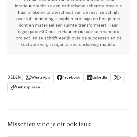
interieur bracht ze een esthetische scherpte mee die
haar artikelen onderscheidt van de rest. Ze schrijft
over loft-inrichting, slaapkamerdesign en hoe je met
licht en materiaal een ruimte transformeert. Haar
eigen jaren-30 huis in Haarlem is haar permanente
project, en ze schrijft eerlijk over de successen en de
kostbare vergissingen die ze onderweg maakte.
DELEN
WhatsApp
Facebook
LinkedIn
X
Link kopieren
Misschien vind je dit ook leuk