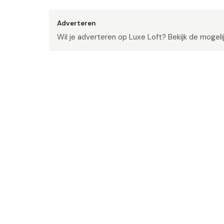
Adverteren
Wil je adverteren op Luxe Loft? Bekijk de mogel