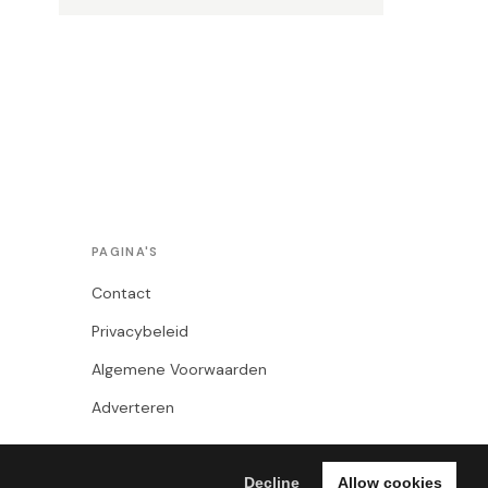
PAGINA'S
Contact
Privacybeleid
Algemene Voorwaarden
Adverteren
Decline
Allow cookies