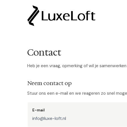
Contact
Heb je een vraag, opmerking of wil je samenwerke
Neem contact op
Stuur ons een e-mail en we reageren zo snel mogeli
E-mail
info@luxe-loft.nl