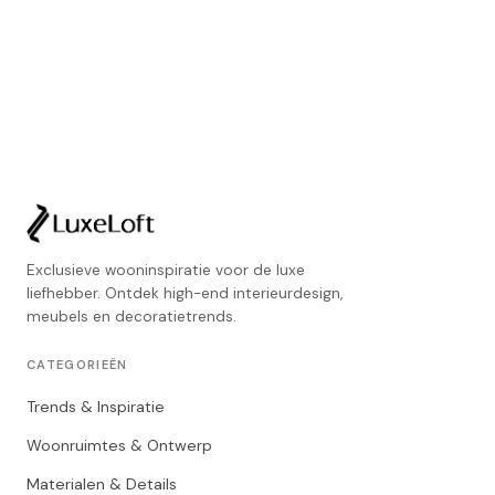
Exclusieve wooninspiratie voor de luxe
liefhebber. Ontdek high-end interieurdesign,
meubels en decoratietrends.
CATEGORIEËN
Trends & Inspiratie
Woonruimtes & Ontwerp
Materialen & Details