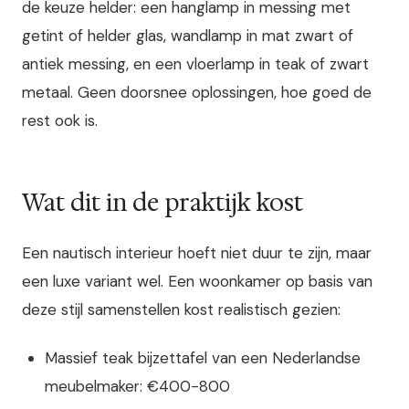
de keuze helder: een hanglamp in messing met
getint of helder glas, wandlamp in mat zwart of
antiek messing, en een vloerlamp in teak of zwart
metaal. Geen doorsnee oplossingen, hoe goed de
rest ook is.
Wat dit in de praktijk kost
Een nautisch interieur hoeft niet duur te zijn, maar
een luxe variant wel. Een woonkamer op basis van
deze stijl samenstellen kost realistisch gezien:
Massief teak bijzettafel van een Nederlandse
meubelmaker: €400-800