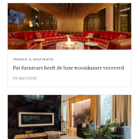
TRENDS & INSPIRATIE
Fat furniture heeft de luxe woonkamer veroverd
25 April 2026