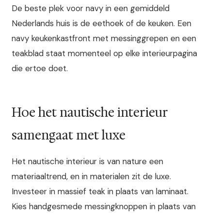
De beste plek voor navy in een gemiddeld
Nederlands huis is de eethoek of de keuken. Een
navy keukenkastfront met messinggrepen en een
teakblad staat momenteel op elke interieurpagina
die ertoe doet.
Hoe het nautische interieur
samengaat met luxe
Het nautische interieur is van nature een
materiaaltrend, en in materialen zit de luxe.
Investeer in massief teak in plaats van laminaat.
Kies handgesmede messingknoppen in plaats van