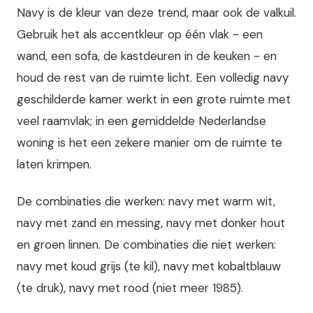
Navy is de kleur van deze trend, maar ook de valkuil.
Gebruik het als accentkleur op één vlak - een
wand, een sofa, de kastdeuren in de keuken - en
houd de rest van de ruimte licht. Een volledig navy
geschilderde kamer werkt in een grote ruimte met
veel raamvlak; in een gemiddelde Nederlandse
woning is het een zekere manier om de ruimte te
laten krimpen.
De combinaties die werken: navy met warm wit,
navy met zand en messing, navy met donker hout
en groen linnen. De combinaties die niet werken:
navy met koud grijs (te kil), navy met kobaltblauw
(te druk), navy met rood (niet meer 1985).