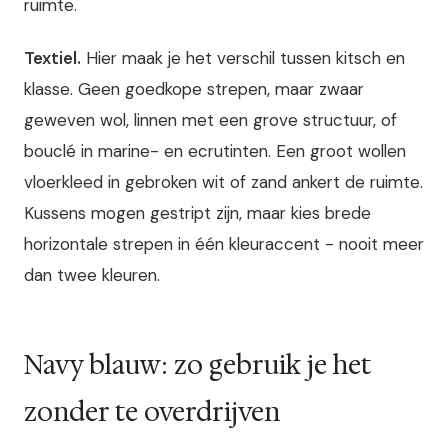
ruimte.
Textiel.
Hier maak je het verschil tussen kitsch en
klasse. Geen goedkope strepen, maar zwaar
geweven wol, linnen met een grove structuur, of
bouclé in marine- en ecrutinten. Een groot wollen
vloerkleed in gebroken wit of zand ankert de ruimte.
Kussens mogen gestript zijn, maar kies brede
horizontale strepen in één kleuraccent - nooit meer
dan twee kleuren.
Navy blauw: zo gebruik je het
zonder te overdrijven