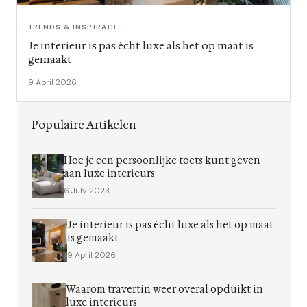
TRENDS & INSPIRATIE
Je interieur is pas écht luxe als het op maat is
gemaakt
9 April 2026
Populaire Artikelen
Hoe je een persoonlijke toets kunt geven
aan luxe interieurs
6 July 2023
Je interieur is pas écht luxe als het op maat
is gemaakt
9 April 2026
Waarom travertin weer overal opduikt in
luxe interieurs