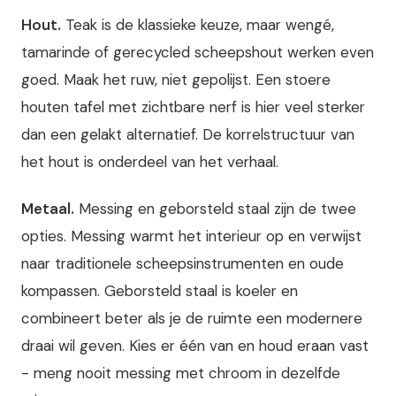
Hout.
Teak is de klassieke keuze, maar wengé,
tamarinde of gerecycled scheepshout werken even
goed. Maak het ruw, niet gepolijst. Een stoere
houten tafel met zichtbare nerf is hier veel sterker
dan een gelakt alternatief. De korrelstructuur van
het hout is onderdeel van het verhaal.
Metaal.
Messing en geborsteld staal zijn de twee
opties. Messing warmt het interieur op en verwijst
naar traditionele scheepsinstrumenten en oude
kompassen. Geborsteld staal is koeler en
combineert beter als je de ruimte een modernere
draai wil geven. Kies er één van en houd eraan vast
- meng nooit messing met chroom in dezelfde