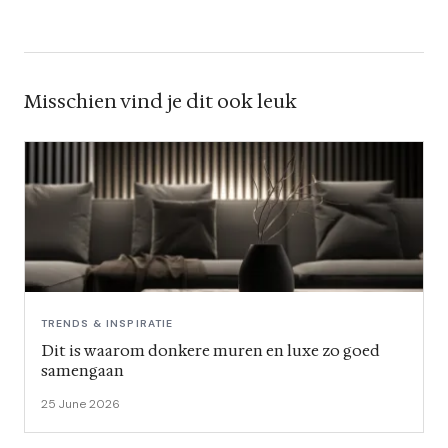
Misschien vind je dit ook leuk
TRENDS & INSPIRATIE
Dit is waarom donkere muren en luxe zo goed
samengaan
25 June 2026