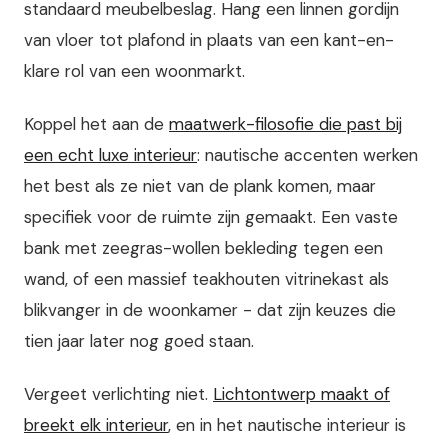
standaard meubelbeslag. Hang een linnen gordijn
van vloer tot plafond in plaats van een kant-en-
klare rol van een woonmarkt.
Koppel het aan de
maatwerk-filosofie die past bij
een echt luxe interieur
: nautische accenten werken
het best als ze niet van de plank komen, maar
specifiek voor de ruimte zijn gemaakt. Een vaste
bank met zeegras-wollen bekleding tegen een
wand, of een massief teakhouten vitrinekast als
blikvanger in de woonkamer - dat zijn keuzes die
tien jaar later nog goed staan.
Vergeet verlichting niet.
Lichtontwerp maakt of
breekt elk interieur
, en in het nautische interieur is