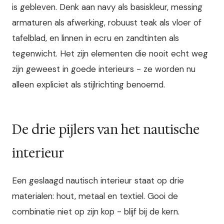
is gebleven. Denk aan navy als basiskleur, messing
armaturen als afwerking, robuust teak als vloer of
tafelblad, en linnen in ecru en zandtinten als
tegenwicht. Het zijn elementen die nooit echt weg
zijn geweest in goede interieurs - ze worden nu
alleen expliciet als stijlrichting benoemd.
De drie pijlers van het nautische
interieur
Een geslaagd nautisch interieur staat op drie
materialen: hout, metaal en textiel. Gooi de
combinatie niet op zijn kop - blijf bij de kern.