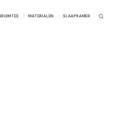
RUIMTES
MATERIALEN
SLAAPKAMER