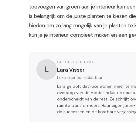
toevoegen van groen aan je interieur kan een
is belangrijk om de juiste planten te kiezen die
bieden om zo lang mogelijk van je planten te
kun je je interieur compleet maken en een ge
GESCHREVEN DOOR
L
Lara Visser
Luxe interieur redacteur
Lara gelooft dat luxe wonen meer te m
overstap van de mode-industrie naar in
onderscheidt van de rest. Ze schrijft ov
ruimte transformeert. Haar eigen jaren-3
de successen en de kostbare vergissin