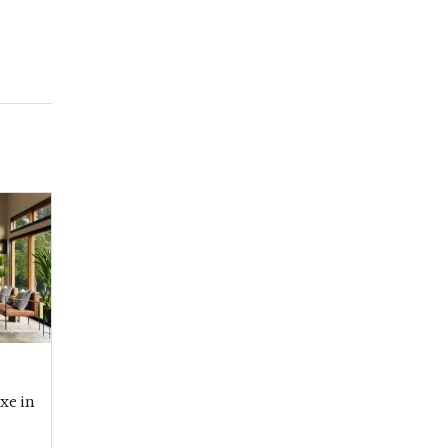
xe in