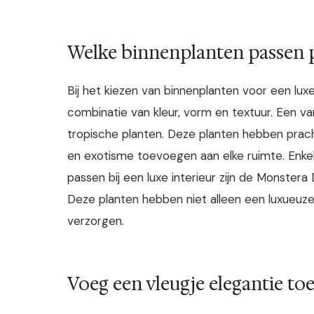
Welke binnenplanten passen pe
Bij het kiezen van binnenplanten voor een luxe 
combinatie van kleur, vorm en textuur. Een va
tropische planten. Deze planten hebben prac
en exotisme toevoegen aan elke ruimte. Enke
passen bij een luxe interieur zijn de Monstera
Deze planten hebben niet alleen een luxueuze u
verzorgen.
Voeg een vleugje elegantie to